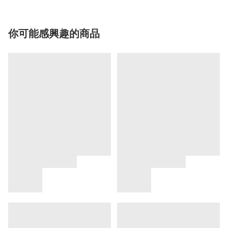
你可能感興趣的商品