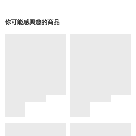
你可能感興趣的商品