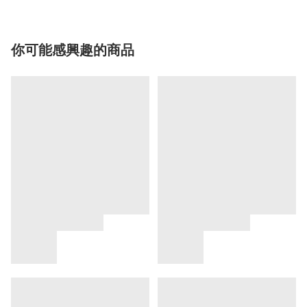
你可能感興趣的商品