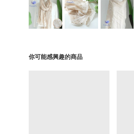
你可能感興趣的商品