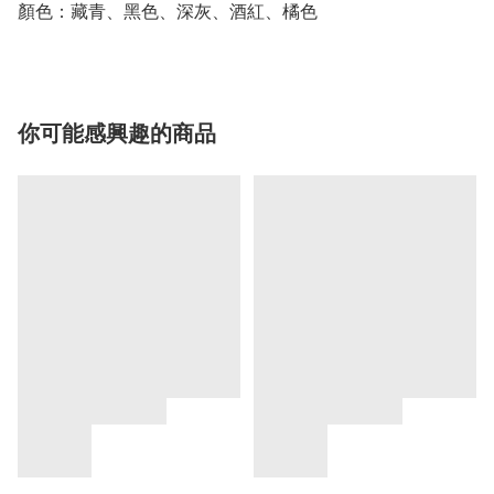
顏色：藏青、黑色、深灰、酒紅、橘色
你可能感興趣的商品