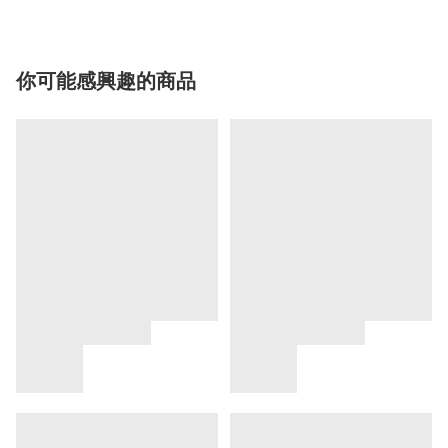
你可能感興趣的商品