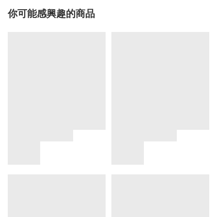
你可能感興趣的商品