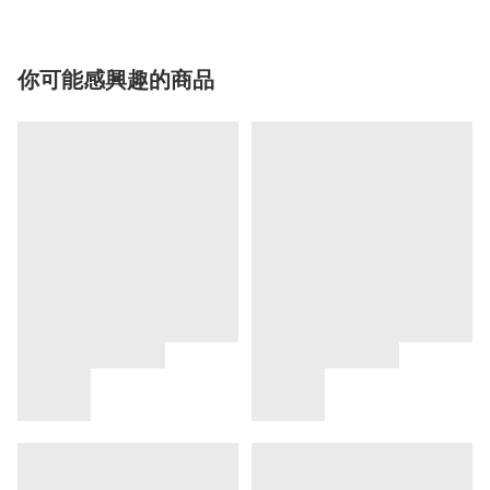
你可能感興趣的商品