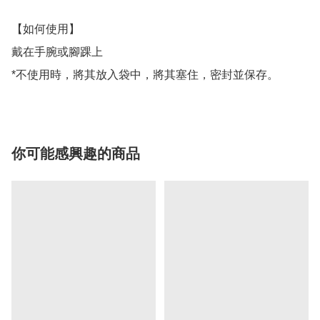
【如何使用】

戴在手腕或腳踝上

*不使用時，將其放入袋中，將其塞住，密封並保存。 
你可能感興趣的商品