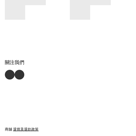
關注我們
商舖
退貨及退款政策