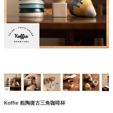
Koffie 粗陶復古三角咖啡杯