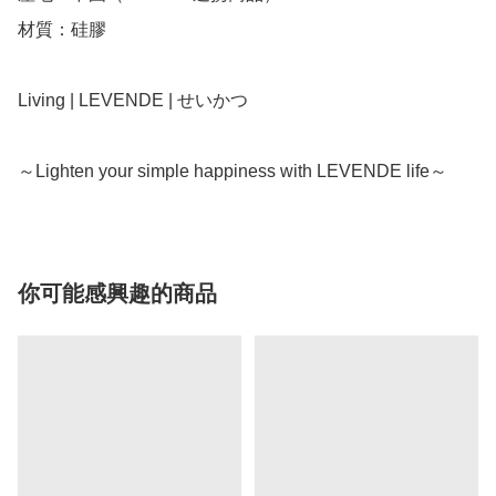
材質：硅膠

Living | LEVENDE | せいかつ

～Lighten your simple happiness with LEVENDE life～
你可能感興趣的商品