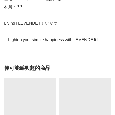
材質：PP

Living | LEVENDE | せいかつ

～Lighten your simple happiness with LEVENDE life～
你可能感興趣的商品