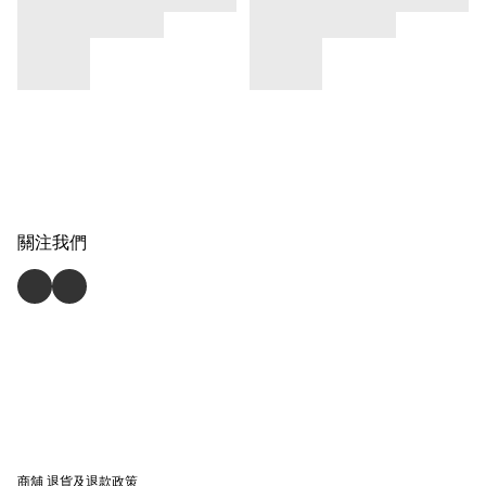
關注我們
商舖
退貨及退款政策