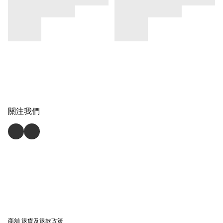
關注我們
商舖
退貨及退款政策