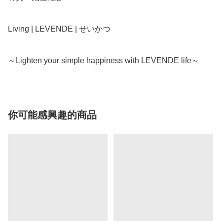
Living | LEVENDE | せいかつ

你可能感興趣的商品