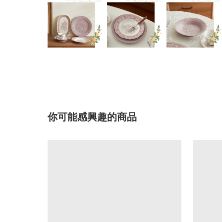
你可能感興趣的商品