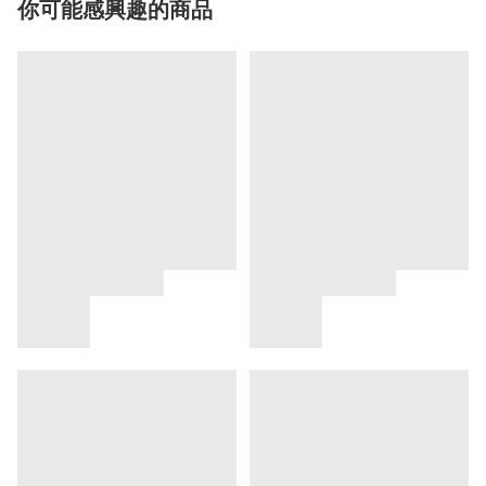
你可能感興趣的商品