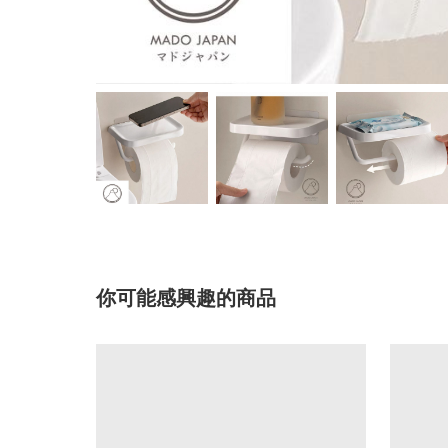
你可能感興趣的商品