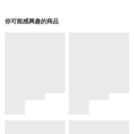
你可能感興趣的商品