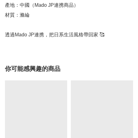
產地：中國（Mado JP連携商品）

材質：滌綸

透過Mado JP連携，把日系生活風格帶回家 🥰
你可能感興趣的商品