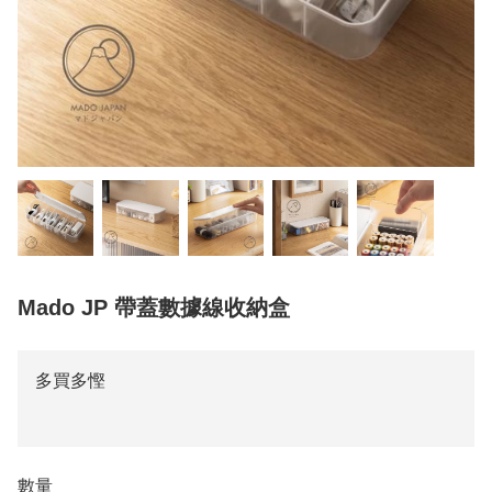
Mado JP 帶蓋數據線收納盒
多買多慳
數量