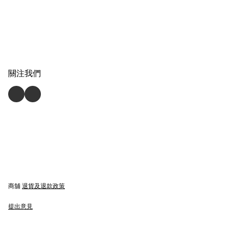
關注我們
商舖
退貨及退款政策
提出意見