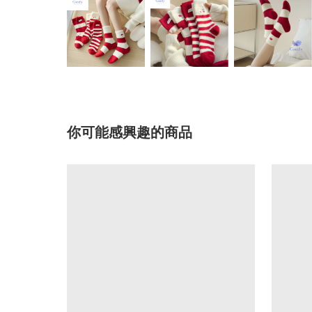
你可能感興趣的商品