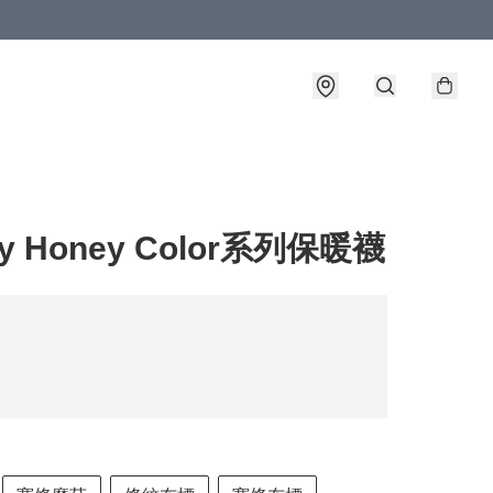
y Honey Color系列保暖襪