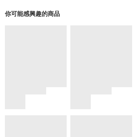
你可能感興趣的商品