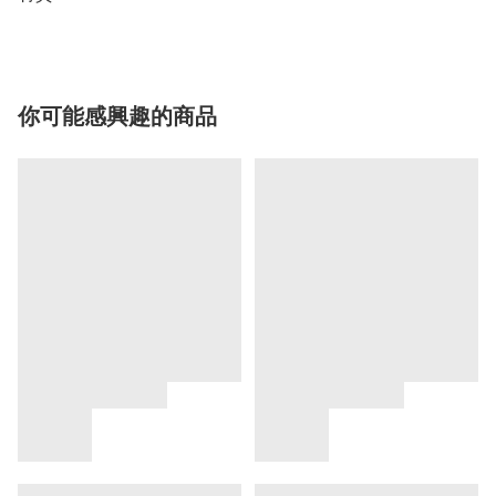
你可能感興趣的商品