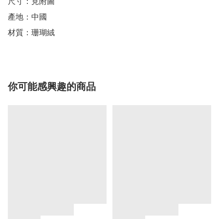
尺寸：見附圖

產地：中國

材質：珊瑚絨
你可能感興趣的商品