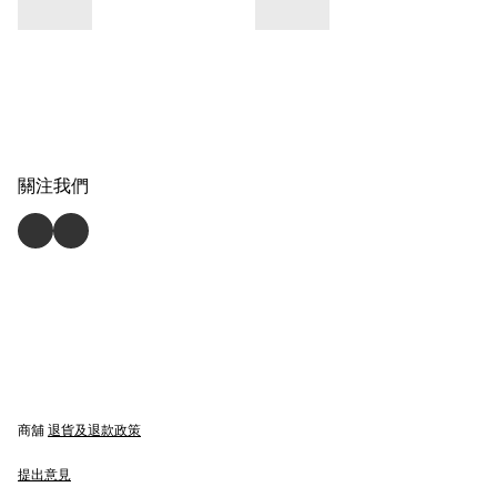
關注我們
商舖
退貨及退款政策
提出意見