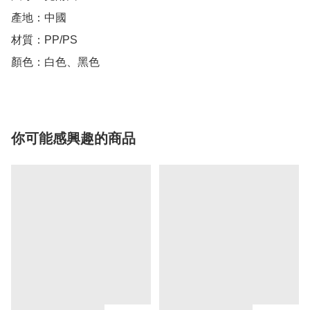
產地：中國

材質：PP/PS

顏色：白色、黑色
你可能感興趣的商品