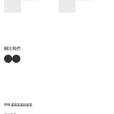
關注我們
商舖
退貨及退款政策