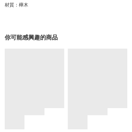
材質：櫸木
你可能感興趣的商品