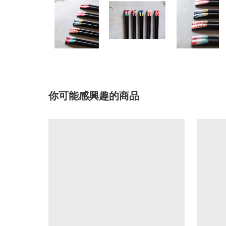
你可能感興趣的商品