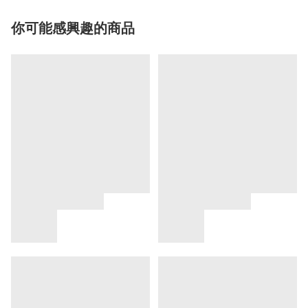
你可能感興趣的商品