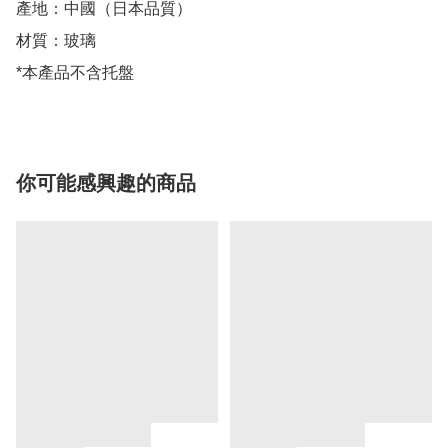
產地：中國（日本品質）

材質：玻璃

*本產品不含托盤
你可能感興趣的商品