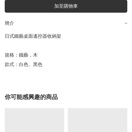
加至購物車
簡介
−
日式鐵藝桌面遙控器收納架

規格：鐵藝，木

款式：白色、黑色
你可能感興趣的商品