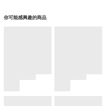
你可能感興趣的商品