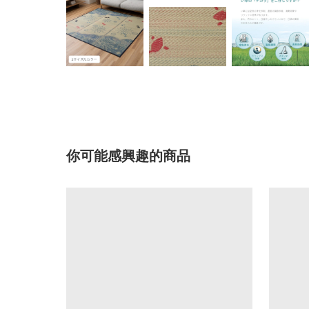
你可能感興趣的商品