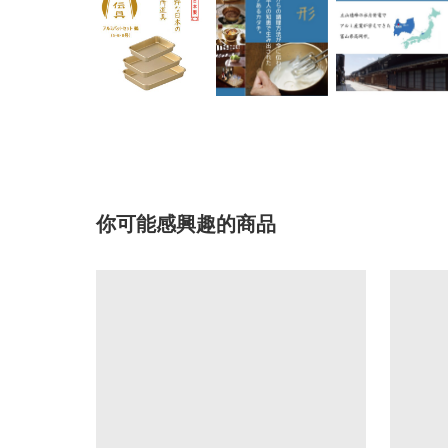
你可能感興趣的商品