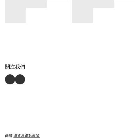
關注我們
商舖
退貨及退款政策