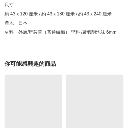
尺寸:

約 43 x 120 厘米 / 約 43 x 180 厘米 / 約 43 x 240 厘米

產地：日本

你可能感興趣的商品