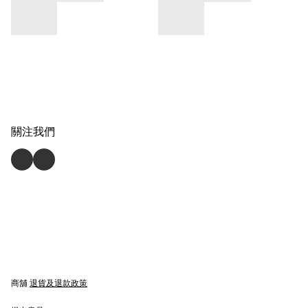
關注我們
商舖
退貨及退款政策