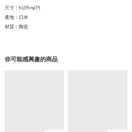
尺寸：h105×φ75

產地：日本

材質：陶瓷
你可能感興趣的商品