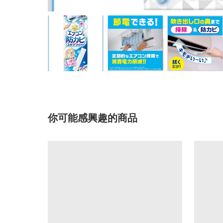
你可能感興趣的商品