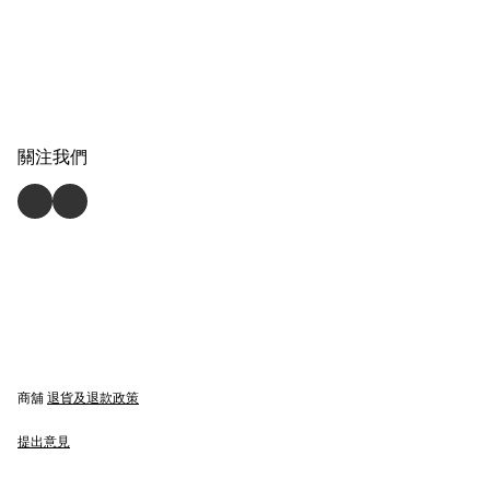
關注我們
商舖
退貨及退款政策
提出意見