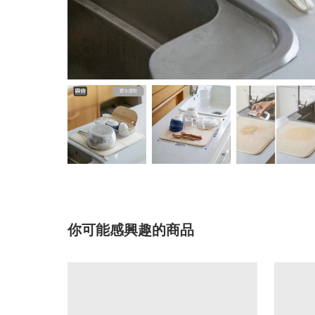
你可能感興趣的商品