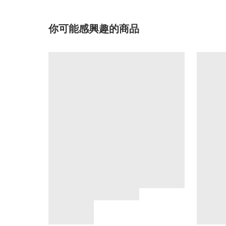
你可能感興趣的商品