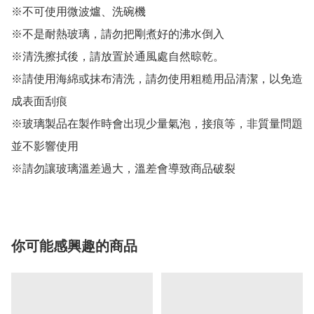
※不可使用微波爐、洗碗機

※不是耐熱玻璃，請勿把剛煮好的沸水倒入

※清洗擦拭後，請放置於通風處自然晾乾。

※請使用海綿或抹布清洗，請勿使用粗糙用品清潔，以免造
成表面刮痕

※玻璃製品在製作時會出現少量氣泡，接痕等，非質量問題
並不影響使用

你可能感興趣的商品