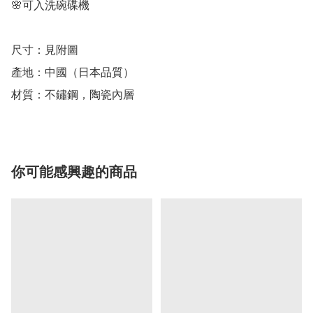
🌸可入洗碗碟機

尺寸：見附圖

產地：中國（日本品質）

材質：不鏽鋼，陶瓷內層
你可能感興趣的商品