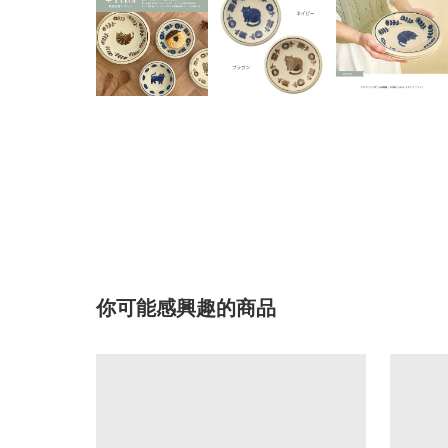
你可能感興趣的商品