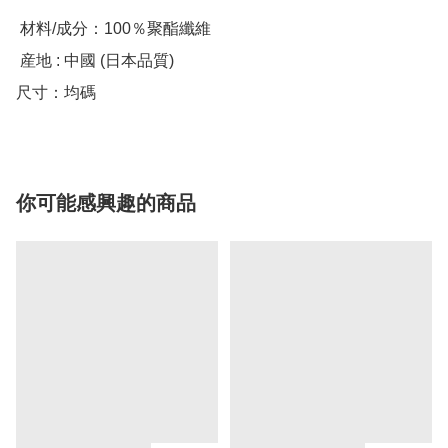
 材料/成分：100％聚酯纖維

 産地 : 中國 (日本品質)

尺寸：均碼
你可能感興趣的商品