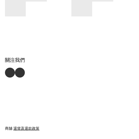
關注我們
商舖
退貨及退款政策