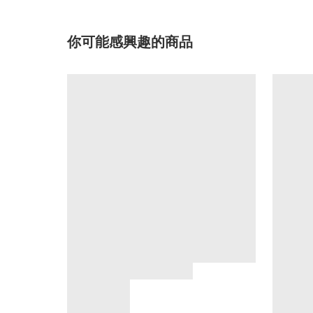
你可能感興趣的商品