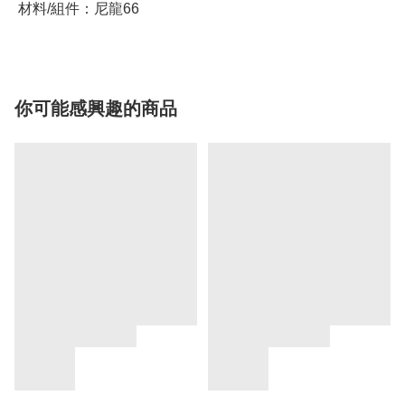
你可能感興趣的商品