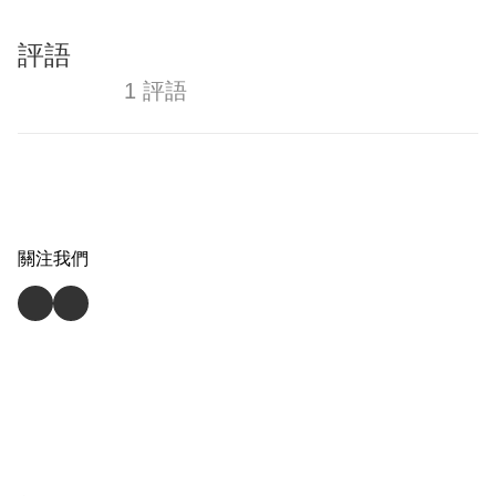
評語
1 評語
關注我們