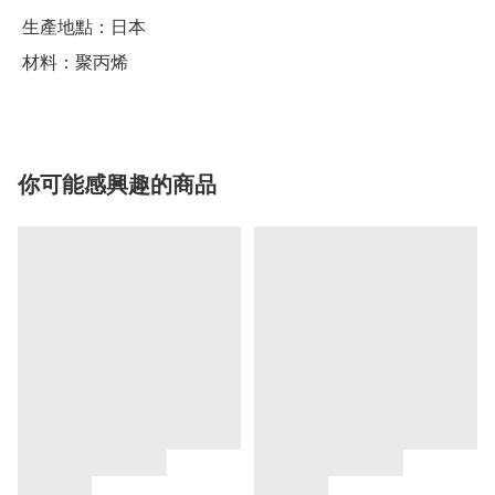
 生產地點：日本

你可能感興趣的商品