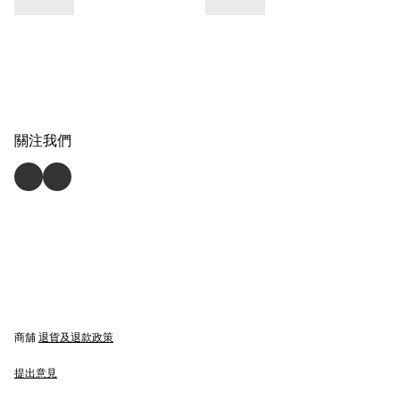
關注我們
商舖
退貨及退款政策
提出意見