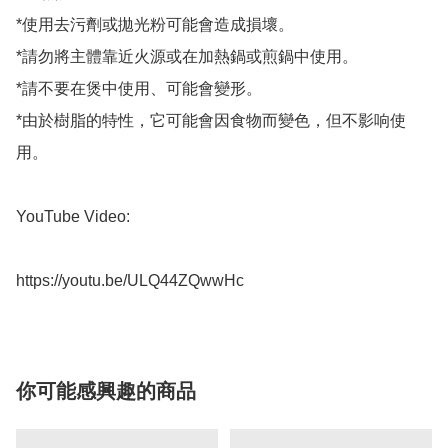
*使用去污劑或拋光粉可能會造成損壞。

*請勿將主體靠近火源或在加熱鍋或煎鍋中使用。

*請不要在煲中使用、可能會變形。

*由於樹脂的特性，它可能會因食物而變色，但不影响使
用。

YouTube Video:

https://youtu.be/ULQ44ZQwwHc
你可能感興趣的商品