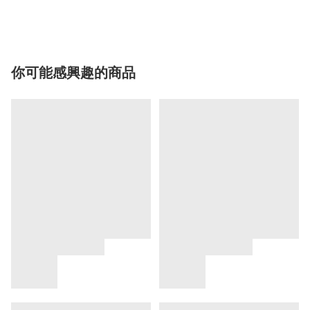
你可能感興趣的商品