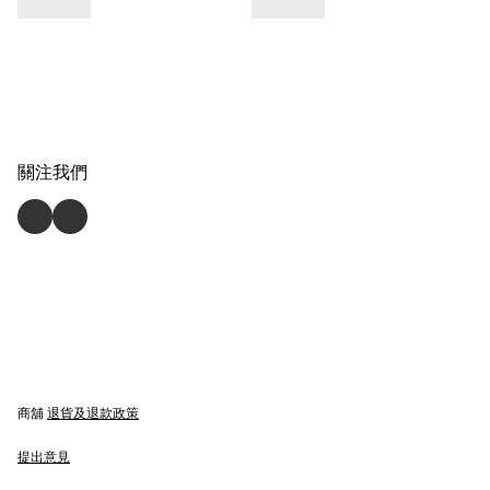
關注我們
商舖
退貨及退款政策
提出意見