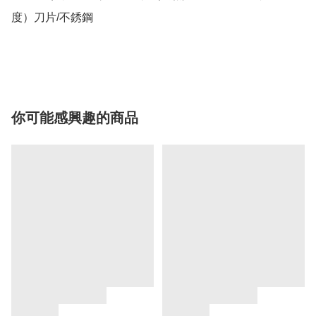
度）刀片/不銹鋼

你可能感興趣的商品